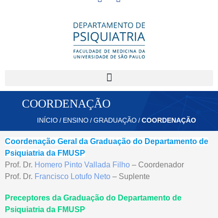
COORDENAÇÃO
INÍCIO
/
ENSINO
/
GRADUAÇÃO
/
COORDENAÇÃO
Coordenação Geral da Graduação do Departamento de
Psiquiatria da FMUSP
Prof. Dr.
Homero Pinto Vallada Filho
– Coordenador
Prof. Dr.
Francisco Lotufo Neto
– Suplente
Preceptores da Graduação do Departamento de
Psiquiatria da FMUSP