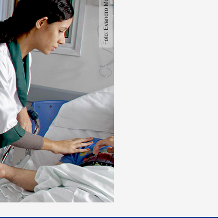
Foto: Evandro Monteiro