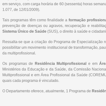
em serviço, com carga horária de 60 (sessenta) horas semanais
1.077, de 12/01/2009).
Tais programas têm como finalidade a
formação profission
prevenção de doenças ou agravos, recuperação e reabilit
Sistema Único de Saúde
(SUS), o direito à saúde e cidadani
Ressalta-se que a criação do Programa de Especialização 
possibilitar um movimento institucional de transformação, pau
da multiprofissional.
Os programas de
Residência Multiprofissional
e em
Áre
Ministérios da Educação e da Saúde, da Comissão Naciona
Multiprofissional e em Área Profissional da Saúde (COREM
quais cada programa é vinculado.
O Departamento oferece, atualmente, 1 Programa de
Residên