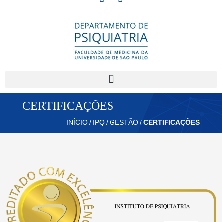
CERTIFICAÇÕES
INÍCIO
/
IPQ
/
GESTÃO
/
CERTIFICAÇÕES