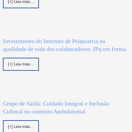
[+] Leia mais...
Investimento do Instituto de Psiquiatria na
qualidade de vida dos colaboradores: IPq em forma
[+] Leia mais...
Grupo de Saída: Cuidado Integral e Inclusão
Cultural no contexto Ambulatorial
[+] Leia mais...