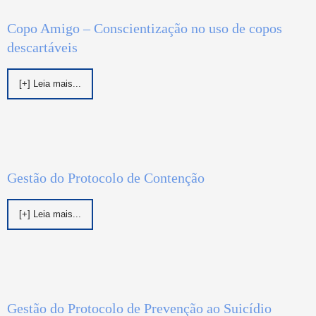
Copo Amigo – Conscientização no uso de copos
descartáveis
[+] Leia mais...
Gestão do Protocolo de Contenção
[+] Leia mais...
Gestão do Protocolo de Prevenção ao Suicídio