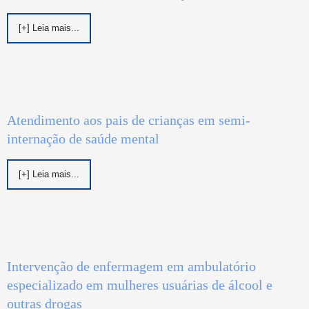
[+] Leia mais...
Atendimento aos pais de crianças em semi-
internação de saúde mental
[+] Leia mais...
Intervenção de enfermagem em ambulatório
especializado em mulheres usuárias de álcool e
outras drogas