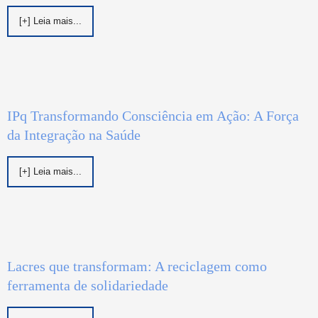
[+] Leia mais...
IPq Transformando Consciência em Ação: A Força
da Integração na Saúde
[+] Leia mais...
Lacres que transformam: A reciclagem como
ferramenta de solidariedade