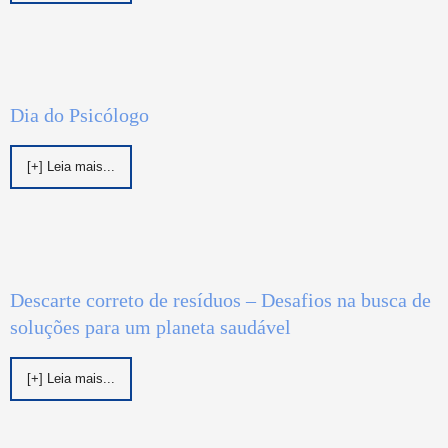
Dia do Psicólogo
[+] Leia mais...
Descarte correto de resíduos – Desafios na busca de
soluções para um planeta saudável
[+] Leia mais...