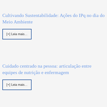
Cultivando Sustentabilidade: Ações do IPq no dia do
Meio Ambiente
[+] Leia mais...
Cuidado centrado na pessoa: articulação entre
equipes de nutrição e enfermagem
[+] Leia mais...