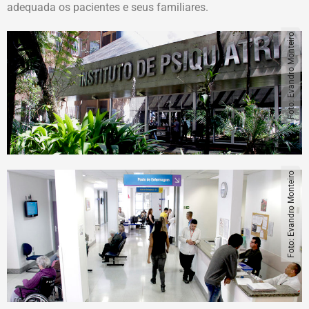
adequada os pacientes e seus familiares.
Foto: Evandro Monteiro
Foto: Evandro Monteiro