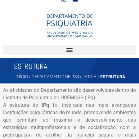
ESTRUTURA
INÍCIO
/
DEPARTAMENTO DE PSIQUIATRIA
/
ESTRUTURA
As atividades do Departamento são desenvolvidas dentro do
Instituto de Psiquiatria do HCFMUSP (IPq).
A estrutura do
IPq
foi inspirada nas mais avançadas
instituições psiquiátricas do mundo, promovendo ambientes
que permitam ao máximo o desenvolvimento das
estratégias multiprofissionais e de socialização, com a
preocupação de acolher da maneira segura e mais