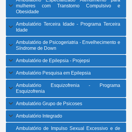
mulheres com Transtorno Compulsivo e
Obesidade
Ambulatório Terceira Idade - Programa Terceira
Idade
Ambulatório de Psicogeriatria - Envelhecimento e
Síndrome de Down
Ambulatório de Epilepsia - Projepsi
Ambulatório Pesquisa em Epilepsia
Ambulatório Esquizofrenia - Programa
Esquizofrenia
Ambulatório Grupo de Psicoses
Ambulatório Integrado
Ambulatório de Impulso Sexual Excessivo e de