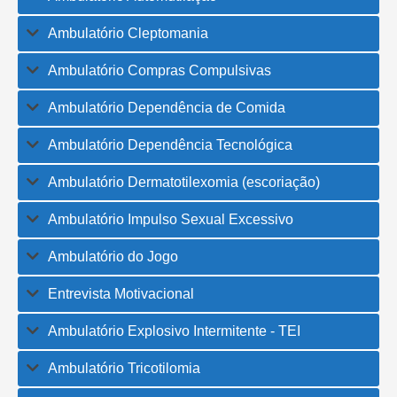
Ambulatório Cleptomania
Ambulatório Compras Compulsivas
Ambulatório Dependência de Comida
Ambulatório Dependência Tecnológica
Ambulatório Dermatotilexomia (escoriação)
Ambulatório Impulso Sexual Excessivo
Ambulatório do Jogo
Entrevista Motivacional
Ambulatório Explosivo Intermitente - TEI
Ambulatório Tricotilomia