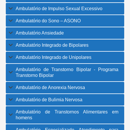
Ambulatório de Impulso Sexual Excessivo
Ambulatório do Sono – ASONO
Ambulatório Ansiedade
Ambulatório Integrado de Bipolares
Ambulatório Integrado de Unipolares
Ambulatório de Transtorno Bipolar - Programa
Transtorno Bipolar
Ambulatório de Anorexia Nervosa
Ambulatório de Bulimia Nervosa
Ambulatório de Transtornos Alimentares em
homens
Ambulatório Especializado Atendimento para