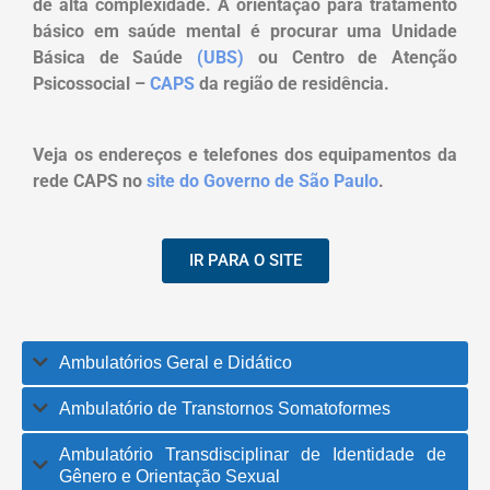
de alta complexidade. A orientação para tratamento
básico em saúde mental é procurar uma Unidade
Básica de Saúde
(UBS)
ou Centro de Atenção
Psicossocial –
CAPS
da região de residência.
Veja os endereços e telefones dos equipamentos da
rede CAPS no
site do Governo de São Paulo
.
IR PARA O SITE
Ambulatórios Geral e Didático
Ambulatório de Transtornos Somatoformes
Ambulatório Transdisciplinar de Identidade de
Gênero e Orientação Sexual