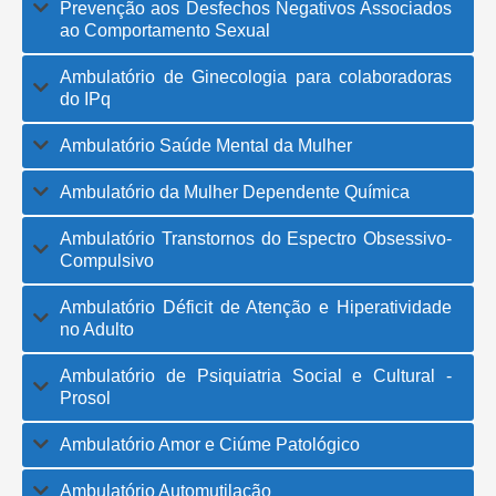
Prevenção aos Desfechos Negativos Associados
ao Comportamento Sexual
Ambulatório de Ginecologia para colaboradoras
do IPq
Ambulatório Saúde Mental da Mulher
Ambulatório da Mulher Dependente Química
Ambulatório Transtornos do Espectro Obsessivo-
Compulsivo
Ambulatório Déficit de Atenção e Hiperatividade
no Adulto
Ambulatório de Psiquiatria Social e Cultural -
Prosol
Ambulatório Amor e Ciúme Patológico
Ambulatório Automutilação