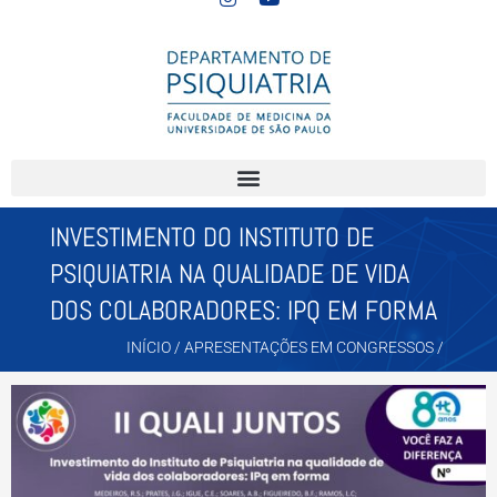
INVESTIMENTO DO INSTITUTO DE
PSIQUIATRIA NA QUALIDADE DE VIDA
DOS COLABORADORES: IPQ EM FORMA
INÍCIO
/
APRESENTAÇÕES EM CONGRESSOS
/