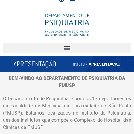
APRESENTAÇÃO
INÍCIO
/
APRESENTAÇÃO
BEM-VINDO AO DEPARTAMENTO DE PSIQUIATRIA DA
FMUSP
O Departamento de Psiquiatria é um dos 17 departamentos
da Faculdade de Medicina da Universidade de São Paulo
(FMUSP). Estamos localizados no Instituto de Psiquiatria,
um dos Institutos que compõe o Complexo do Hospital das
Clínicas da FMUSP.