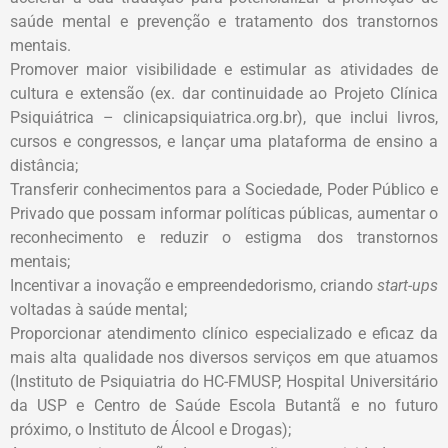
saúde mental e prevenção e tratamento dos transtornos
mentais.
Promover maior visibilidade e estimular as atividades de
cultura e extensão (ex. dar continuidade ao Projeto Clínica
Psiquiátrica – clinicapsiquiatrica.org.br), que inclui livros,
cursos e congressos, e lançar uma plataforma de ensino a
distância;
Transferir conhecimentos para a Sociedade, Poder Público e
Privado que possam informar políticas públicas, aumentar o
reconhecimento e reduzir o estigma dos transtornos
mentais;
Incentivar a inovação e empreendedorismo, criando
start-ups
voltadas à saúde mental;
Proporcionar atendimento clínico especializado e eficaz da
mais alta qualidade nos diversos serviços em que atuamos
(Instituto de Psiquiatria do HC-FMUSP, Hospital Universitário
da USP e Centro de Saúde Escola Butantã e no futuro
próximo, o Instituto de Álcool e Drogas);