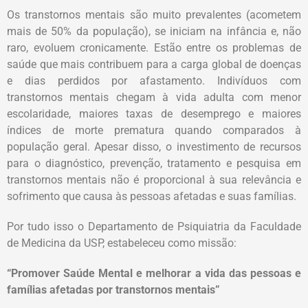
Os transtornos mentais são muito prevalentes (acometem
mais de 50% da população), se iniciam na infância e, não
raro, evoluem cronicamente. Estão entre os problemas de
saúde que mais contribuem para a carga global de doenças
e dias perdidos por afastamento. Indivíduos com
transtornos mentais chegam à vida adulta com menor
escolaridade, maiores taxas de desemprego e maiores
índices de morte prematura quando comparados à
população geral. Apesar disso, o investimento de recursos
para o diagnóstico, prevenção, tratamento e pesquisa em
transtornos mentais não é proporcional à sua relevância e
sofrimento que causa às pessoas afetadas e suas famílias.
Por tudo isso o Departamento de Psiquiatria da Faculdade
de Medicina da USP, estabeleceu como missão:
“Promover Saúde Mental e melhorar a vida das pessoas e
famílias afetadas por transtornos mentais”