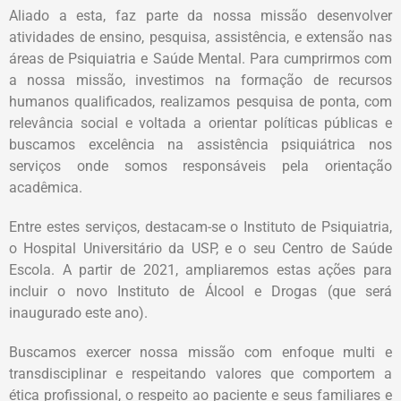
Aliado a esta, faz parte da nossa missão desenvolver
atividades de ensino, pesquisa, assistência, e extensão nas
áreas de Psiquiatria e Saúde Mental. Para cumprirmos com
a nossa missão, investimos na formação de recursos
humanos qualificados, realizamos pesquisa de ponta, com
relevância social e voltada a orientar políticas públicas e
buscamos excelência na assistência psiquiátrica nos
serviços onde somos responsáveis pela orientação
acadêmica.
Entre estes serviços, destacam-se o Instituto de Psiquiatria,
o Hospital Universitário da USP, e o seu Centro de Saúde
Escola. A partir de 2021, ampliaremos estas ações para
incluir o novo Instituto de Álcool e Drogas (que será
inaugurado este ano).
Buscamos exercer nossa missão com enfoque multi e
transdisciplinar e respeitando valores que comportem a
ética profissional, o respeito ao paciente e seus familiares e