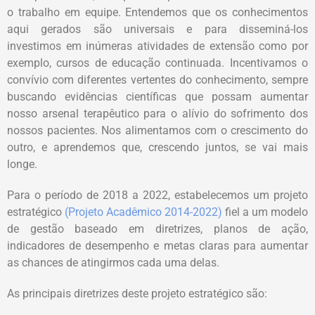
o trabalho em equipe. Entendemos que os conhecimentos
aqui gerados são universais e para disseminá-los
investimos em inúmeras atividades de extensão como por
exemplo, cursos de educação continuada. Incentivamos o
convívio com diferentes vertentes do conhecimento, sempre
buscando evidências científicas que possam aumentar
nosso arsenal terapêutico para o alívio do sofrimento dos
nossos pacientes. Nos alimentamos com o crescimento do
outro, e aprendemos que, crescendo juntos, se vai mais
longe.
Para o período de 2018 a 2022, estabelecemos um projeto
estratégico
(Projeto Acadêmico 2014-2022)
fiel a um modelo
de gestão baseado em diretrizes, planos de ação,
indicadores de desempenho e metas claras para aumentar
as chances de atingirmos cada uma delas.
As principais diretrizes deste projeto estratégico são: