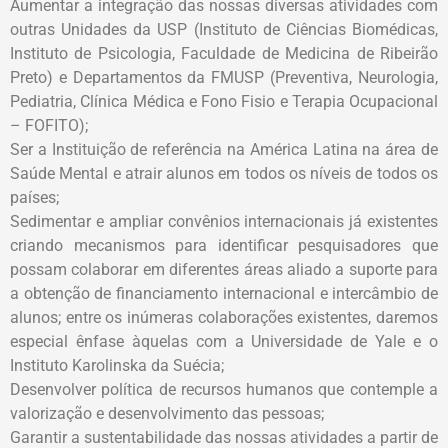
Aumentar a integração das nossas diversas atividades com
outras Unidades da USP (Instituto de Ciências Biomédicas,
Instituto de Psicologia, Faculdade de Medicina de Ribeirão
Preto) e Departamentos da FMUSP (Preventiva, Neurologia,
Pediatria, Clínica Médica e Fono Fisio e Terapia Ocupacional
– FOFITO);
Ser a Instituição de referência na América Latina na área de
Saúde Mental e atrair alunos em todos os níveis de todos os
países;
Sedimentar e ampliar convênios internacionais já existentes
criando mecanismos para identificar pesquisadores que
possam colaborar em diferentes áreas aliado a suporte para
a obtenção de financiamento internacional e intercâmbio de
alunos; entre os inúmeras colaborações existentes, daremos
especial ênfase àquelas com a Universidade de Yale e o
Instituto Karolinska da Suécia;
Desenvolver política de recursos humanos que contemple a
valorização e desenvolvimento das pessoas;
Garantir a sustentabilidade das nossas atividades a partir de