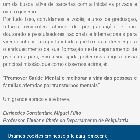
um da busca ativa de parcerias com a iniciativa privada e
com o governo.
Por tudo isso, convidamos a vocês, alunos de graduação,
futuros residentes, alunos de pós-graduação e pós-
doutorado e pesquisadores nacionais e internacionais para
virem conhecer as oportunidades que temos a oferecer para
o enriquecimento da sua formação neste departamento de
psiquiatria para, com a sua ajuda, podermos atingir a nossa
principal missão, que como dissemos acima, é:
“Promover Saúde Mental e melhorar a vida das pessoas e
famílias afetadas por transtornos mentais”
Um grande abraço e até breve,
Eurípedes Constantino Miguel Filho
Professor Titular e Chefe do Departamento de Psiquiatria
Usamos cookies em nosso site para fornecer a