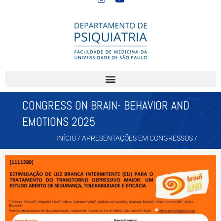
CONGRESS ON BRAIN- BEHAVIOR AND
EMOTIONS 2025
INÍCIO
/
APRESENTAÇÕES EM CONGRESSOS
/