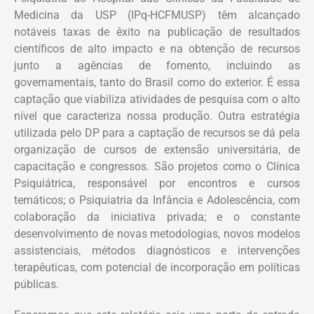
Medicina da USP (IPq-HCFMUSP) têm alcançado
notáveis taxas de êxito na publicação de resultados
científicos de alto impacto e na obtenção de recursos
junto a agências de fomento, incluindo as
governamentais, tanto do Brasil como do exterior. É essa
captação que viabiliza atividades de pesquisa com o alto
nível que caracteriza nossa produção. Outra estratégia
utilizada pelo DP para a captação de recursos se dá pela
organização de cursos de extensão universitária, de
capacitação e congressos. São projetos como o Clínica
Psiquiátrica, responsável por encontros e cursos
temáticos; o Psiquiatria da Infância e Adolescência, com
colaboração da iniciativa privada; e o constante
desenvolvimento de novas metodologias, novos modelos
assistenciais, métodos diagnósticos e intervenções
terapêuticas, com potencial de incorporação em políticas
públicas.