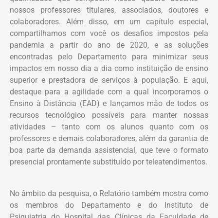
nossos professores titulares, associados, doutores e
colaboradores. Além disso, em um capítulo especial,
compartilhamos com você os desafios impostos pela
pandemia a partir do ano de 2020, e as soluções
encontradas pelo Departamento para minimizar seus
impactos em nosso dia a dia como instituição de ensino
superior e prestadora de serviços à população. E aqui,
destaque para a agilidade com a qual incorporamos o
Ensino à Distância (EAD) e lançamos mão de todos os
recursos tecnológico possíveis para manter nossas
atividades – tanto com os alunos quanto com os
professores e demais colaboradores, além da garantia de
boa parte da demanda assistencial, que teve o formato
presencial prontamente substituído por teleatendimentos.
No âmbito da pesquisa, o Relatório também mostra como
os membros do Departamento e do Instituto de
Psiquiatria do Hospital das Clínicas da Faculdade de