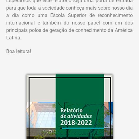
Esperamos que este relatório seja uma porta de entrada
para que toda a sociedade conheça mais sobre nosso dia
a dia como uma Escola Superior de reconhecimento
internacional e também do nosso papel com um dos
principais polos de geração de conhecimento da América
Latina.
Boa leitura!