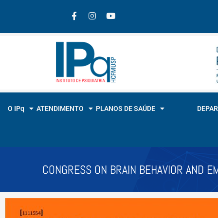
O IPq
ATENDIMENTO
PLANOS DE SAÚDE
DEPA
CONGRESS ON BRAIN BEHAVIOR AND E