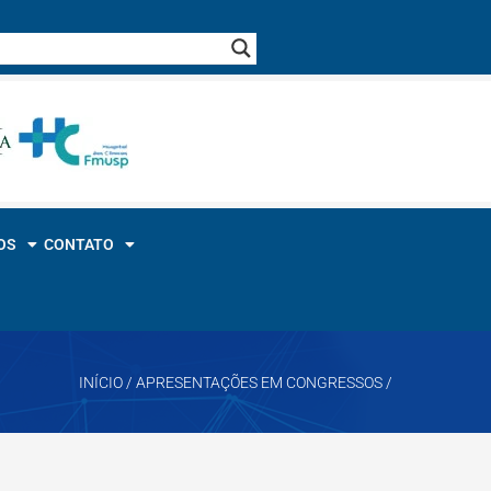
OS
CONTATO
INÍCIO
/
APRESENTAÇÕES EM CONGRESSOS
/