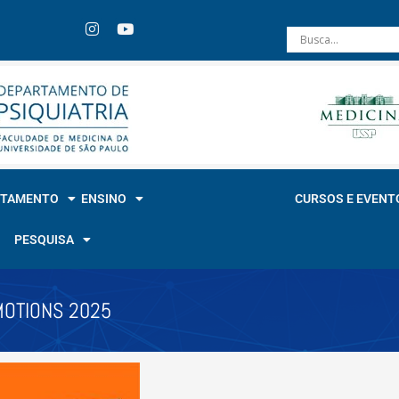
RTAMENTO
ENSINO
CURSOS E EVENT
PESQUISA
MOTIONS 2025