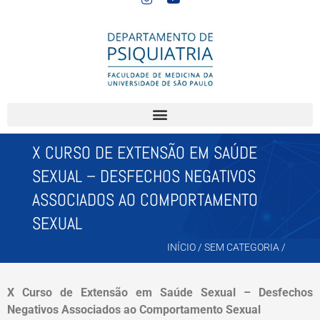
X CURSO DE EXTENSÃO EM SAÚDE
SEXUAL – DESFECHOS NEGATIVOS
ASSOCIADOS AO COMPORTAMENTO
SEXUAL
INÍCIO
/
SEM CATEGORIA
/
X Curso de Extensão em Saúde Sexual – Desfechos
Negativos Associados ao Comportamento Sexual