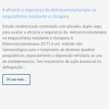
A eficácia e segurança da eletroconvulsoterapia na
esquizofrenia resistente a clozapina
Estudo randomizado controlado com placebo, duplo cego,
para avaliar a eficácia e segurança da eletroconvulsoterapia
na esquizofrenia resistente a clozapina A
Eletroconvulsoterapia (ECT) é um método não
farmacológico para o tratamento de diversos quadros
psiquiátricos, especialmente a depressão refratária ao uso
de antidepressivos. Seu mecanismo de ação baseia-se na
deflagração…
[+] Leia mais...