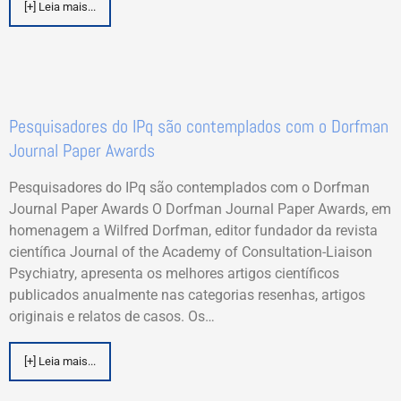
[+] Leia mais...
Pesquisadores do IPq são contemplados com o Dorfman
Journal Paper Awards
Pesquisadores do IPq são contemplados com o Dorfman
Journal Paper Awards O Dorfman Journal Paper Awards, em
homenagem a Wilfred Dorfman, editor fundador da revista
científica Journal of the Academy of Consultation-Liaison
Psychiatry, apresenta os melhores artigos científicos
publicados anualmente nas categorias resenhas, artigos
originais e relatos de casos. Os…
[+] Leia mais...