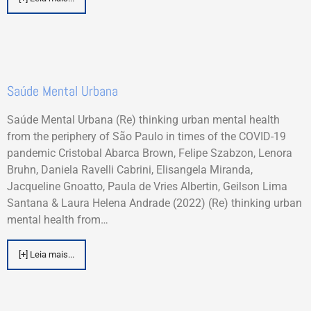
Saúde Mental Urbana
Saúde Mental Urbana (Re) thinking urban mental health
from the periphery of São Paulo in times of the COVID-19
pandemic Cristobal Abarca Brown, Felipe Szabzon, Lenora
Bruhn, Daniela Ravelli Cabrini, Elisangela Miranda,
Jacqueline Gnoatto, Paula de Vries Albertin, Geilson Lima
Santana & Laura Helena Andrade (2022) (Re) thinking urban
mental health from…
[+] Leia mais...