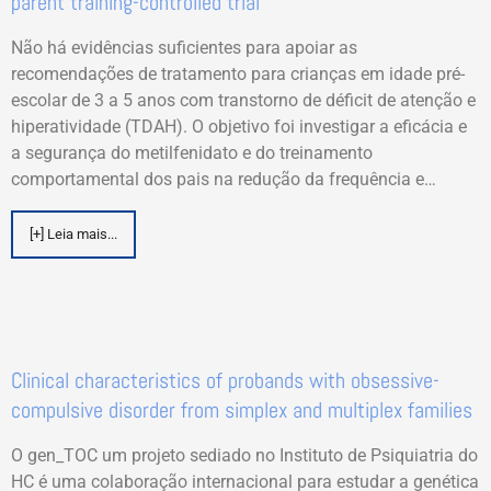
parent training-controlled trial
Não há evidências suficientes para apoiar as
recomendações de tratamento para crianças em idade pré-
escolar de 3 a 5 anos com transtorno de déficit de atenção e
hiperatividade (TDAH). O objetivo foi investigar a eficácia e
a segurança do metilfenidato e do treinamento
comportamental dos pais na redução da frequência e…
[+] Leia mais...
Clinical characteristics of probands with obsessive-
compulsive disorder from simplex and multiplex families
O gen_TOC um projeto sediado no Instituto de Psiquiatria do
HC é uma colaboração internacional para estudar a genética