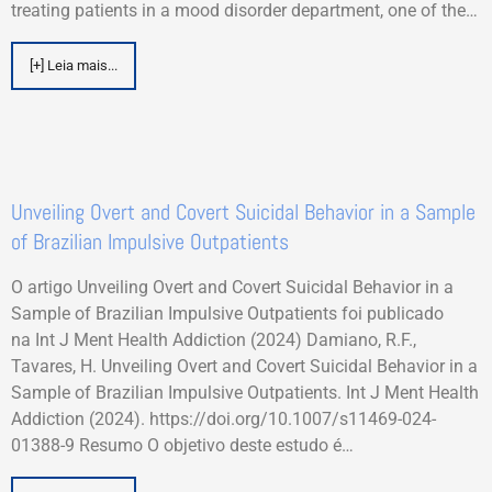
treating patients in a mood disorder department, one of the…
[+] Leia mais...
Unveiling Overt and Covert Suicidal Behavior in a Sample
of Brazilian Impulsive Outpatients
O artigo Unveiling Overt and Covert Suicidal Behavior in a
Sample of Brazilian Impulsive Outpatients foi publicado
na Int J Ment Health Addiction (2024) Damiano, R.F.,
Tavares, H. Unveiling Overt and Covert Suicidal Behavior in a
Sample of Brazilian Impulsive Outpatients. Int J Ment Health
Addiction (2024). https://doi.org/10.1007/s11469-024-
01388-9 Resumo O objetivo deste estudo é…