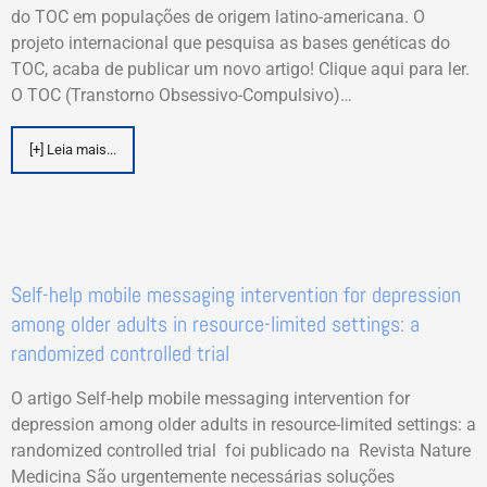
do TOC em populações de origem latino-americana. O
projeto internacional que pesquisa as bases genéticas do
TOC, acaba de publicar um novo artigo! Clique aqui para ler.
O TOC (Transtorno Obsessivo-Compulsivo)…
[+] Leia mais...
Self-help mobile messaging intervention for depression
among older adults in resource-limited settings: a
randomized controlled trial
O artigo Self-help mobile messaging intervention for
depression among older adults in resource-limited settings: a
randomized controlled trial foi publicado na Revista Nature
Medicina São urgentemente necessárias soluções