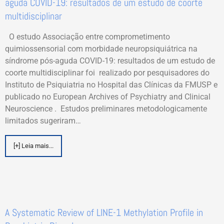
aguda COVID-19: resultados de um estudo de coorte
multidisciplinar
O estudo Associação entre comprometimento
quimiossensorial com morbidade neuropsiquiátrica na
síndrome pós-aguda COVID-19: resultados de um estudo de
coorte multidisciplinar foi realizado por pesquisadores do
Instituto de Psiquiatria no Hospital das Clínicas da FMUSP e
publicado no European Archives of Psychiatry and Clinical
Neuroscience . Estudos preliminares metodologicamente
limitados sugeriram…
[+] Leia mais...
A Systematic Review of LINE-1 Methylation Profile in