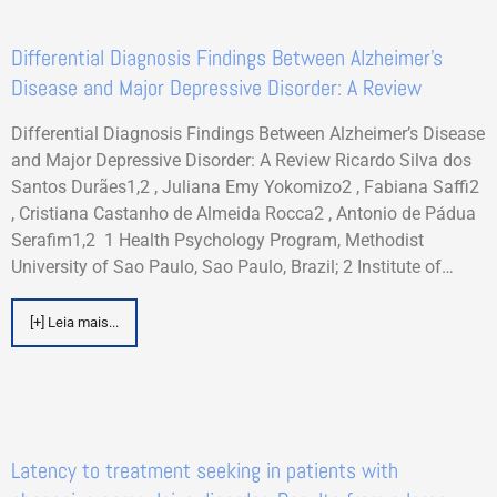
Differential Diagnosis Findings Between Alzheimer’s
Disease and Major Depressive Disorder: A Review
Differential Diagnosis Findings Between Alzheimer’s Disease
and Major Depressive Disorder: A Review Ricardo Silva dos
Santos Durães1,2 , Juliana Emy Yokomizo2 , Fabiana Saffi2
, Cristiana Castanho de Almeida Rocca2 , Antonio de Pádua
Serafim1,2 1 Health Psychology Program, Methodist
University of Sao Paulo, Sao Paulo, Brazil; 2 Institute of…
[+] Leia mais...
Latency to treatment seeking in patients with