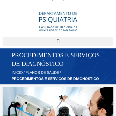
PROCEDIMENTOS E SERVIÇOS
DE DIAGNÓSTICO
INÍCIO
/
PLANOS DE SAÚDE
/
PROCEDIMENTOS E SERVIÇOS DE DIAGNÓSTICO