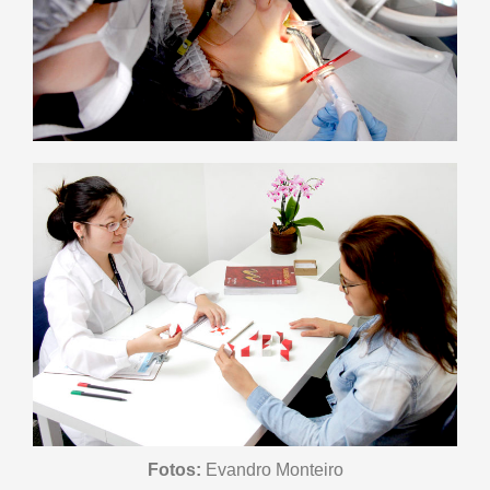
Fotos:
Evandro Monteiro